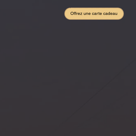
Offrez une carte cadeau