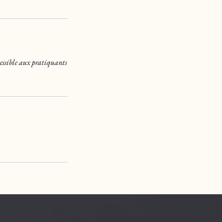
ccessible aux pratiquants